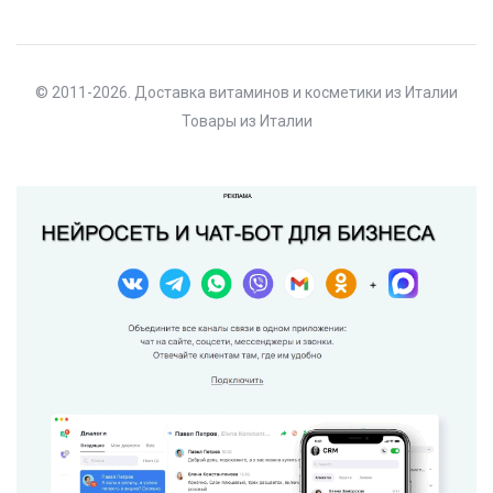
© 2011-2026. Доставка витаминов и косметики из Италии
Товары из Италии