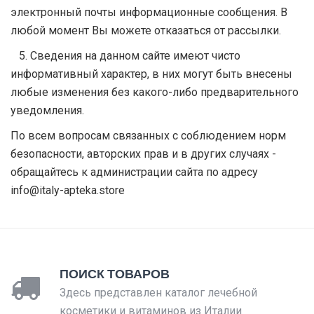
электронный почты информационные сообщения. В
любой момент Вы можете отказаться от рассылки.
5. Сведения на данном сайте имеют чисто
информативный характер, в них могут быть внесены
любые изменения без какого-либо предварительного
уведомления.
По всем вопросам связанных с соблюдением норм
безопасности, авторских прав и в других случаях -
обращайтесь к администрации сайта по адресу
info@italy-apteka.store
ПОИСК ТОВАРОВ
Здесь представлен каталог лечебной
косметики и витаминов из Италии