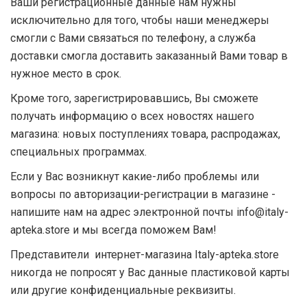
Ваши регистрационные данные нам нужны
исключительно для того, чтобы наши менеджеры
смогли с Вами связаться по телефону, а служба
доставки смогла доставить заказанный Вами товар в
нужное место в срок.
Кроме того, зарегистрировавшись, Вы сможете
получать информацию о всех новостях нашего
магазина: новых поступлениях товара, распродажах,
специальных программах.
Если у Вас возникнут какие-либо проблемы или
вопросы по авторизации-регистрации в магазине -
напишите нам на адрес электронной почты info@italy-
apteka.store и мы всегда поможем Вам!
Представители интернет-магазина Italy-apteka.store
никогда не попросят у Вас данные пластиковой карты
или другие конфиденциальные реквизиты.