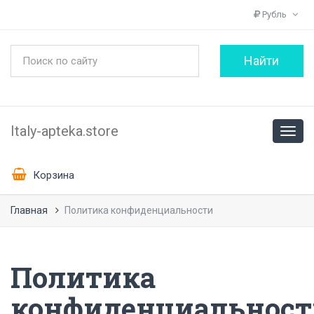
Рубль
Italy-apteka.store
Корзина
Главная
Политика конфиденциальности
Политика
конфиденциальност