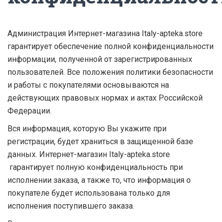
Администрация Интернет-магазина Italy-apteka.store
гарантирует обеспечение полной конфиденциальности
информации, полученной от зарегистрированных
пользователей. Все положения политики безопасности
и работы с покупателями основываются на
действующих правовых нормах и актах Российской
Федерации.
Вся информация, которую Вы укажите при
регистрации, будет храниться в защищенной базе
данных. Интернет-магазин Italy-apteka.store
гарантирует полную конфиденциальность при
исполнении заказа, а также то, что информация о
покупателе будет использована только для
исполнения поступившего заказа.