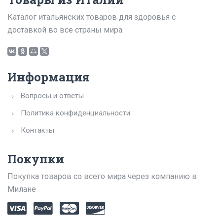
Каталог итальянских товаров для здоровья с
доставкой во все страны мира.
Информация
Вопросы и ответы
Политика конфиденциальности
Контакты
Покупки
Покупка товаров со всего мира через компанию в
Милане