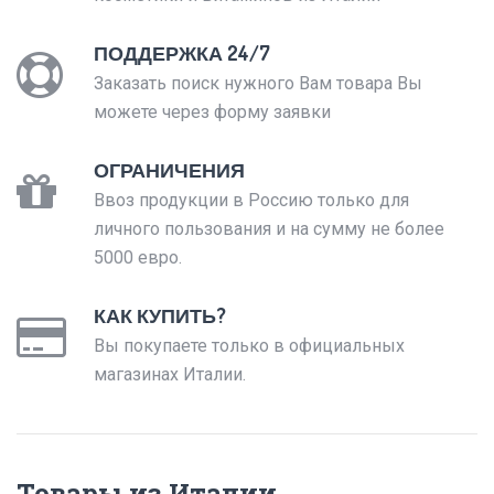
ПОДДЕРЖКА 24/7
Заказать поиск нужного Вам товара Вы
можете через форму заявки
ОГРАНИЧЕНИЯ
Ввоз продукции в Россию только для
личного пользования и на сумму не более
5000 евро.
КАК КУПИТЬ?
Вы покупаете только в официальных
магазинах Италии.
Товары из Италии