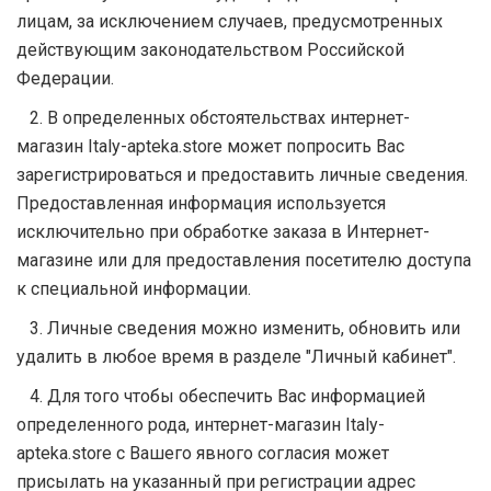
лицам, за исключением случаев, предусмотренных
действующим законодательством Российской
Федерации.
2. В определенных обстоятельствах интернет-
магазин Italy-apteka.store может попросить Вас
зарегистрироваться и предоставить личные сведения.
Предоставленная информация используется
исключительно при обработке заказа в Интернет-
магазине или для предоставления посетителю доступа
к специальной информации.
3. Личные сведения можно изменить, обновить или
удалить в любое время в разделе "Личный кабинет".
4. Для того чтобы обеспечить Вас информацией
определенного рода, интернет-магазин Italy-
apteka.store с Вашего явного согласия может
присылать на указанный при регистрации адрес